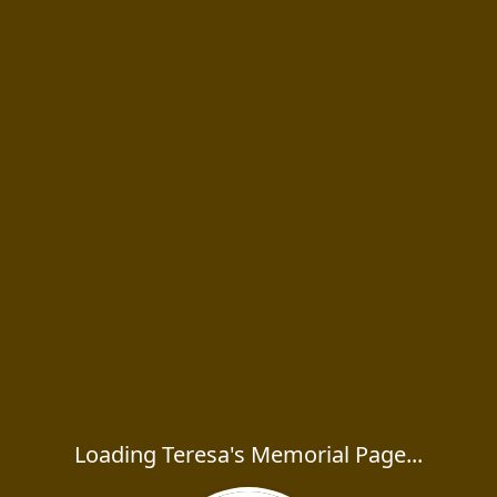
Loading Teresa's Memorial Page...